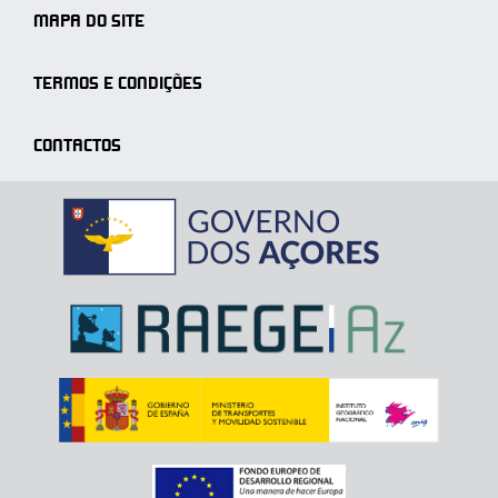
MAPA DO SITE
TERMOS E CONDIÇÕES
CONTACTOS