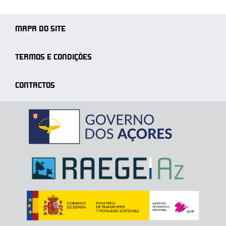
MAPA DO SITE
TERMOS E CONDIÇÕES
CONTACTOS