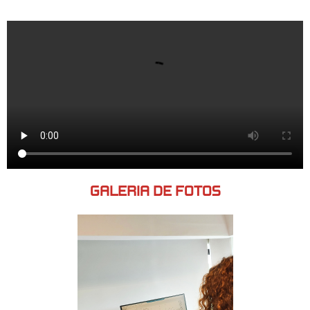
GALERIA DE FOTOS