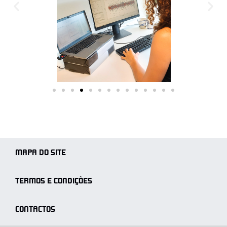
MAPA DO SITE
TERMOS E CONDIÇÕES
CONTACTOS