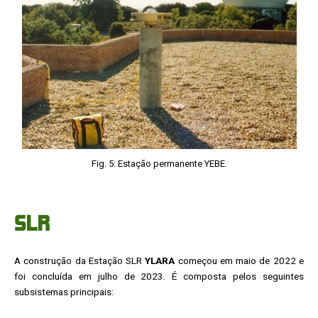
Fig. 5: Estação permanente YEBE.
SLR
A construção da Estação SLR
YLARA
começou em maio de 2022 e
foi concluída em julho de 2023. É composta pelos seguintes
subsistemas principais: