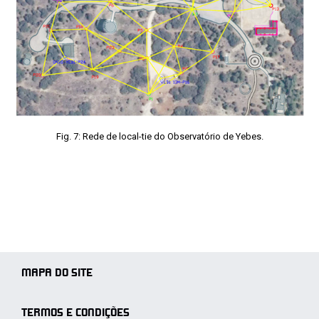
Fig. 7: Rede de local-tie do Observatório de Yebes.
MAPA DO SITE
TERMOS E CONDIÇÕES