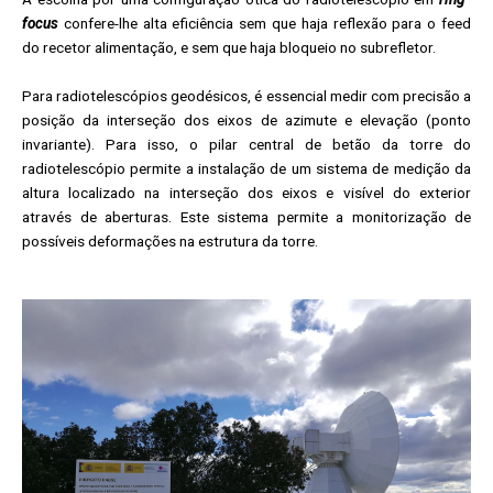
focus
confere-lhe alta eficiência sem que haja reflexão para o feed
do recetor alimentação, e sem que haja bloqueio no subrefletor.
Para radiotelescópios geodésicos, é essencial medir com precisão a
posição da interseção dos eixos de azimute e elevação (ponto
invariante). Para isso, o pilar central de betão da torre do
radiotelescópio permite a instalação de um sistema de medição da
altura localizado na interseção dos eixos e visível do exterior
através de aberturas. Este sistema permite a monitorização de
possíveis deformações na estrutura da torre.