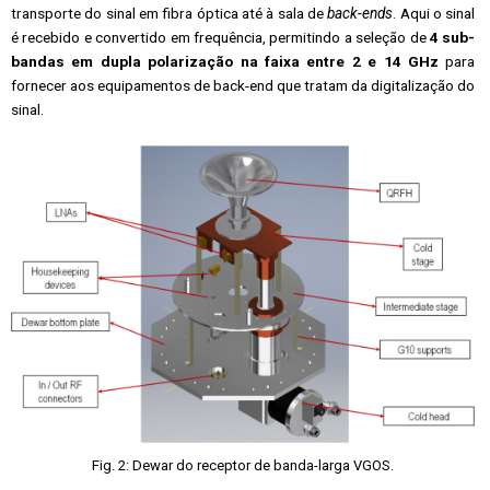
transporte do sinal em fibra óptica até à sala de
back-ends
. Aqui o sinal
é recebido e convertido em frequência, permitindo a seleção de
4 sub-
bandas em dupla polarização na faixa entre 2 e 14 GHz
para
fornecer aos equipamentos de back-end que tratam da digitalização do
sinal.
Fig. 2: Dewar do receptor de banda-larga VGOS.