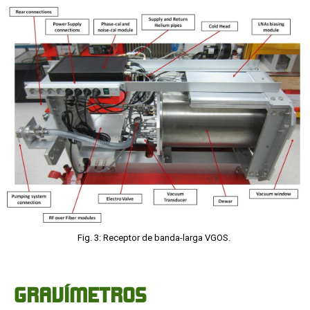
Fig. 3: Receptor de banda-larga VGOS.
GRAVÍMETROS