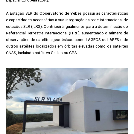
A Estação SLR do Observatório de Yebes possui as características
e capacidades necessárias à sua integração na rede internacional de
estações SLR (ILRS). Contribuirá igualmente para a determinação do
Referencial Terrestre Internacional (ITRF), aumentando o número de
observações de satélites geodésicos como LAGEOS ou LARES e de
outros satélites localizados em órbitas elevadas como os satélites
GNSS, incluindo satélites Galileo ou GPS.