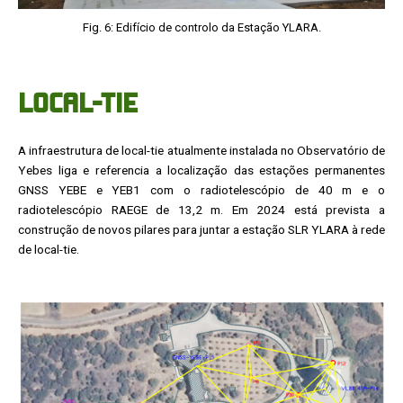
Fig. 6: Edifício de controlo da Estação YLARA.
LOCAL-TIE
A infraestrutura de local-tie atualmente instalada no Observatório de
Yebes liga e referencia a localização das estações permanentes
GNSS YEBE e YEB1 com o radiotelescópio de 40 m e o
radiotelescópio RAEGE de 13,2 m. Em 2024 está prevista a
construção de novos pilares para juntar a estação SLR YLARA à rede
de local-tie.