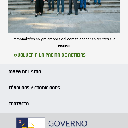
Personal técnico y miembros del comité asesor asistentes a la
reunión
VOLVER A LA PÁGINA DE NOTICIAS
MAPA DEL SITIO
TÉRMINOS Y CONDICIONES
CONTACTO