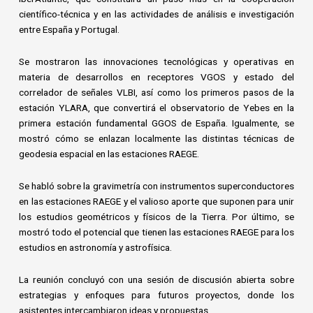
científico-técnica y en las actividades de análisis e investigación
entre España y Portugal.
Se mostraron las innovaciones tecnológicas y operativas en
materia de desarrollos en receptores VGOS y estado del
correlador de señales VLBI, así como los primeros pasos de la
estación YLARA, que convertirá el observatorio de Yebes en la
primera estación fundamental GGOS de España. Igualmente, se
mostró cómo se enlazan localmente las distintas técnicas de
geodesia espacial en las estaciones RAEGE.
Se habló sobre la gravimetría con instrumentos superconductores
en las estaciones RAEGE y el valioso aporte que suponen para unir
los estudios geométricos y físicos de la Tierra. Por último, se
mostró todo el potencial que tienen las estaciones RAEGE para los
estudios en astronomía y astrofísica.
La reunión concluyó con una sesión de discusión abierta sobre
estrategias y enfoques para futuros proyectos, donde los
asistentes intercambiaron ideas y propuestas.