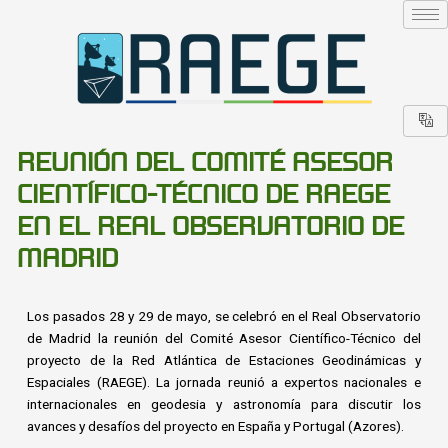
Ir
al
contenido
REUNIÓN DEL COMITÉ ASESOR
CIENTÍFICO-TÉCNICO DE RAEGE
EN EL REAL OBSERVATORIO DE
MADRID
Los pasados 28 y 29 de mayo, se celebró en el Real Observatorio
de Madrid la reunión del Comité Asesor Científico-Técnico del
proyecto de la Red Atlántica de Estaciones Geodinámicas y
Espaciales (RAEGE). La jornada reunió a expertos nacionales e
internacionales en geodesia y astronomía para discutir los
avances y desafíos del proyecto en España y Portugal (Azores).