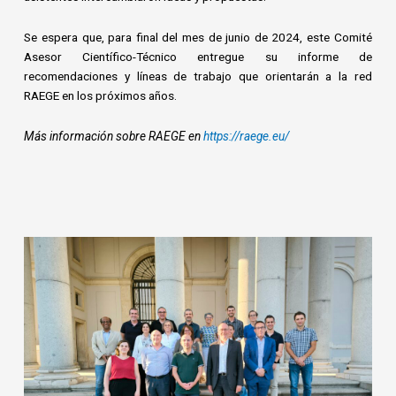
Se espera que, para final del mes de junio de 2024, este Comité
Asesor Científico-Técnico entregue su informe de
recomendaciones y líneas de trabajo que orientarán a la red
RAEGE en los próximos años.
Más información sobre RAEGE en
https://raege.eu/